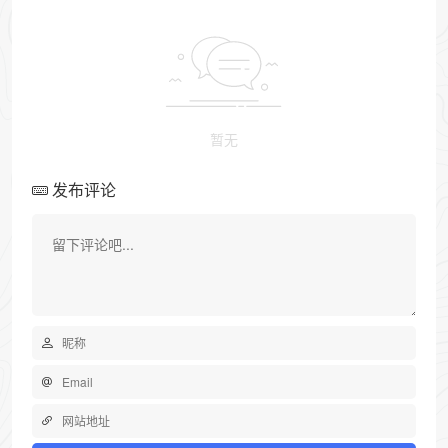
暂无
发布评论