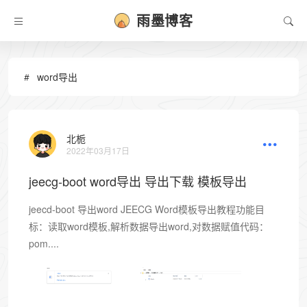
雨墨博客
word导出
北栀
2022年03月17日
jeecg-boot word导出 导出下载 模板导出
jeecd-boot 导出word JEECG Word模板导出教程功能目
标：读取word模板,解析数据导出word,对数据赋值代码：
pom....