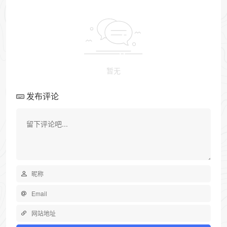
暂无
发布评论