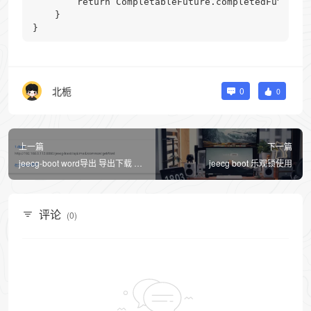
        return CompletableFuture.completedFuture(m
    }

}
北栀
0
0
上一篇
下一篇
jeecg-boot word导出 导出下载 模
jeecg boot 乐观锁使用
板导出
评论
(0)