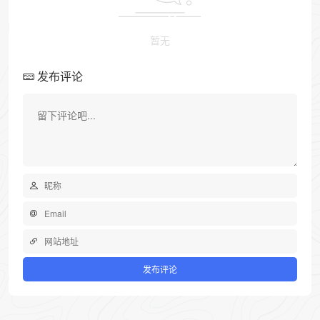
暂无
发布评论