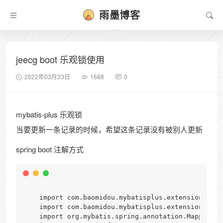
雨墨博客
jeecg boot 乐观锁使用
2022年03月23日
1688
0
mybatis-plus 乐观锁
当要更新一条记录的时候，希望这条记录没有被别人更新
spring boot 注解方式
    import com.baomidou.mybatisplus.extension.plug
    import com.baomidou.mybatisplus.extension.plug
    import org.mybatis.spring.annotation.MapperScan