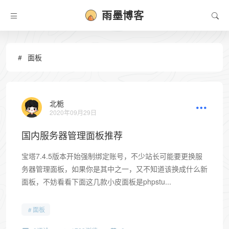
雨墨博客
面板
北栀
2020年09月29日
国内服务器管理面板推荐
宝塔7.4.5版本开始强制绑定账号，不少站长可能要更换服
务器管理面板，如果你是其中之一，又不知道该换成什么新
面板，不妨看看下面这几款小皮面板是phpstu...
面板