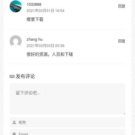
1533888
回复
2021年03月31日 16:54
哪里下载
zhang hu
回复
2021年03月03日 00:36
很好的资源。人员和下辖
发布评论