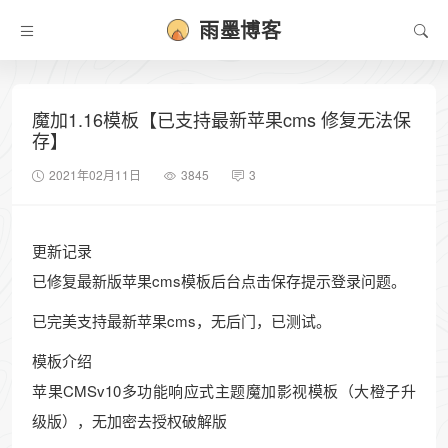
雨墨博客
魔加1.16模板【已支持最新苹果cms 修复无法保
存】
2021年02月11日
3845
3
更新记录
已修复最新版苹果cms模板后台点击保存提示登录问题。
已完美支持最新苹果cms，无后门，已测试。
模板介绍
苹果CMSv10多功能响应式主题魔加影视模板（大橙子升
级版），无加密去授权破解版