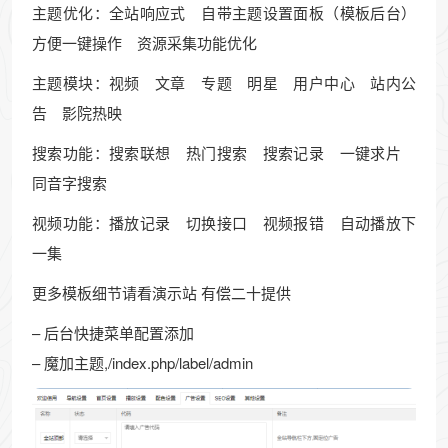
主题优化：全站响应式 自带主题设置面板（模板后台）
方便一键操作 资源采集功能优化
主题模块：视频 文章 专题 明星 用户中心 站内公
告 影院热映
搜索功能：搜索联想 热门搜索 搜索记录 一键求片
同音字搜索
视频功能：播放记录 切换接口 视频报错 自动播放下
一集
更多模板细节请看演示站 有偿二十提供
– 后台快捷菜单配置添加
– 魔加主题,/index.php/label/admin